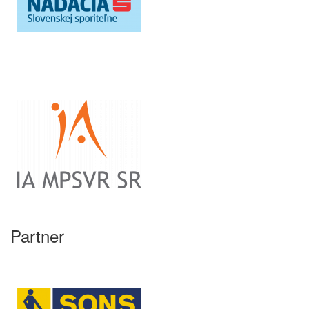
Partner