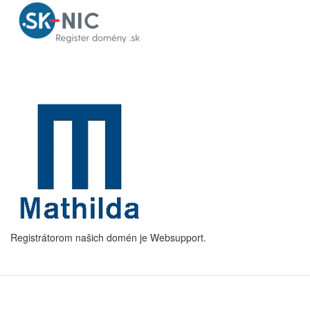
Registrátorom našich domén je Websupport.