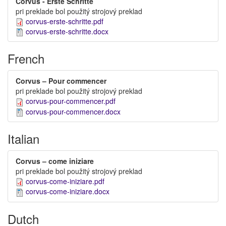
Corvus - Erste Schritte
pri preklade bol použitý strojový preklad
corvus-erste-schritte.pdf
corvus-erste-schritte.docx
French
Corvus – Pour commencer
pri preklade bol použitý strojový preklad
corvus-pour-commencer.pdf
corvus-pour-commencer.docx
Italian
Corvus – come iniziare
pri preklade bol použitý strojový preklad
corvus-come-iniziare.pdf
corvus-come-iniziare.docx
Dutch