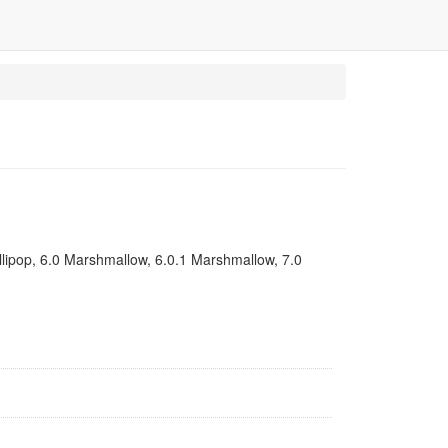
1 Lollipop, 6.0 Marshmallow, 6.0.1 Marshmallow, 7.0