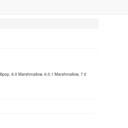
1 Lollipop, 6.0 Marshmallow, 6.0.1 Marshmallow, 7.0