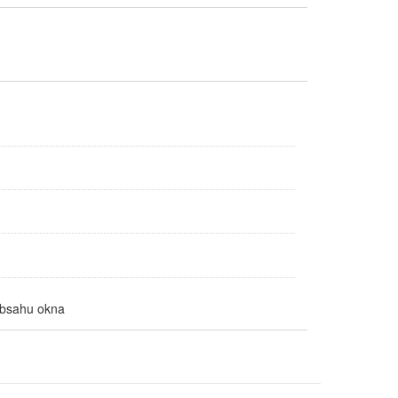
 obsahu okna