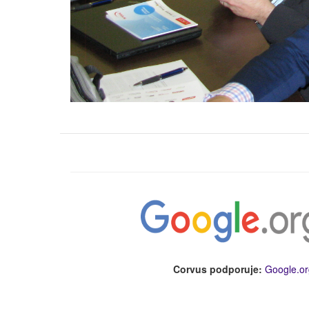
Corvus podporuje:
Google.or